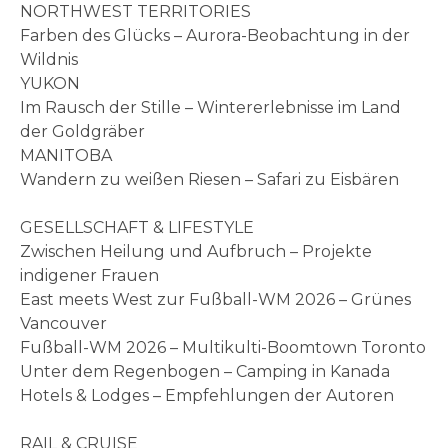
NORTHWEST TERRITORIES
Farben des Glücks – Aurora-Beobachtung in der
Wildnis
YUKON
Im Rausch der Stille – Wintererlebnisse im Land
der Goldgräber
MANITOBA
Wandern zu weißen Riesen – Safari zu Eisbären
GESELLSCHAFT & LIFESTYLE
Zwischen Heilung und Aufbruch – Projekte
indigener Frauen
East meets West zur Fußball-WM 2026 – Grünes
Vancouver
Fußball-WM 2026 – Multikulti-Boomtown Toronto
Unter dem Regenbogen – Camping in Kanada
Hotels & Lodges – Empfehlungen der Autoren
RAIL & CRUISE