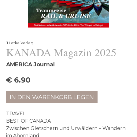
J.Latka Verlag
KANADA Magazin 2025
AMERICA Journal
€ 6.90
IN DEN WARENKORB LEGEN
TRAVEL
BEST OF CANADA
Zwischen Gletschern und Urwäldern – Wandern
im Ahornland