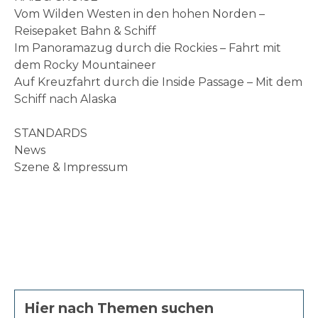
Vom Wilden Westen in den hohen Norden –
Reisepaket Bahn & Schiff
Im Panoramazug durch die Rockies – Fahrt mit
dem Rocky Mountaineer
Auf Kreuzfahrt durch die Inside Passage – Mit dem
Schiff nach Alaska
STANDARDS
News
Szene & Impressum
Hier nach Themen suchen