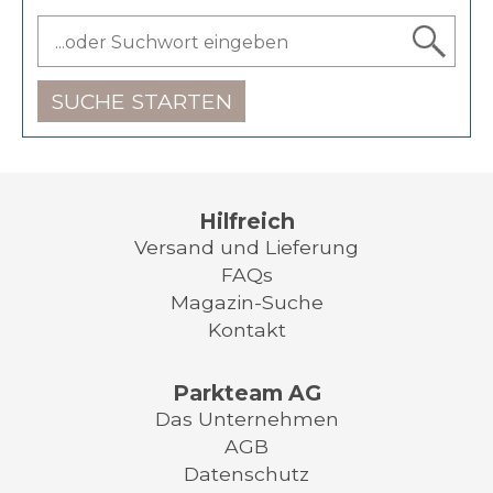
SUCHE STARTEN
Hilfreich
Versand und Lieferung
FAQs
Magazin-Suche
Kontakt
Parkteam AG
Das Unternehmen
AGB
Datenschutz