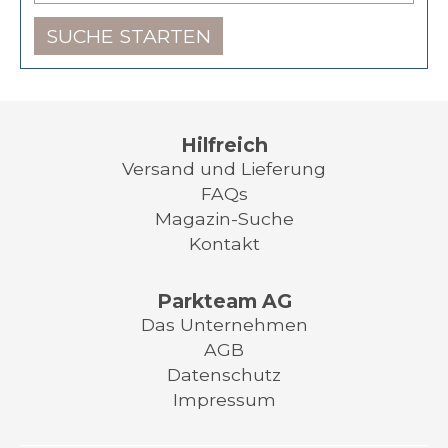
SUCHE STARTEN
Hilfreich
Versand und Lieferung
FAQs
Magazin-Suche
Kontakt
Parkteam AG
Das Unternehmen
AGB
Datenschutz
Impressum