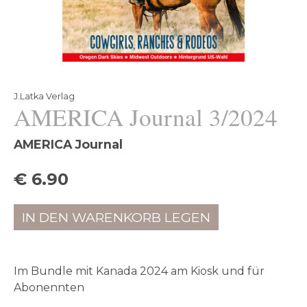
J.Latka Verlag
AMERICA Journal 3/2024
AMERICA Journal
€ 6.90
IN DEN WARENKORB LEGEN
Im Bundle mit Kanada 2024 am Kiosk und für
Abonennten