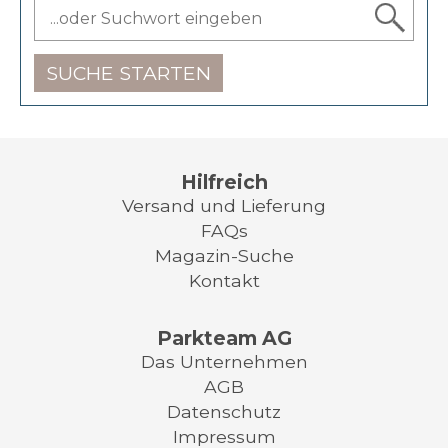
SUCHE STARTEN
Hilfreich
Versand und Lieferung
FAQs
Magazin-Suche
Kontakt
Parkteam AG
Das Unternehmen
AGB
Datenschutz
Impressum