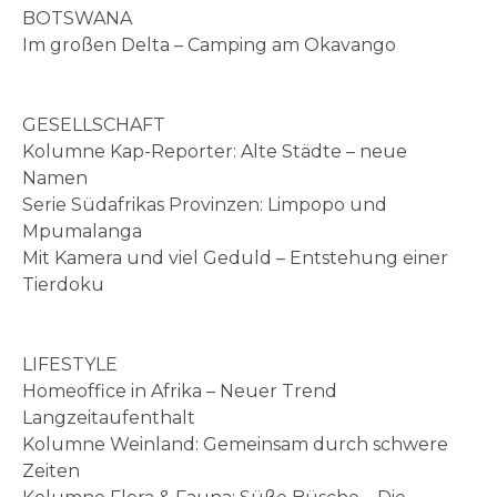
BOTSWANA
Im großen Delta – Camping am Okavango
GESELLSCHAFT
Kolumne Kap-Reporter: Alte Städte – neue
Namen
Serie Südafrikas Provinzen: Limpopo und
Mpumalanga
Mit Kamera und viel Geduld – Entstehung einer
Tierdoku
LIFESTYLE
Homeoffice in Afrika – Neuer Trend
Langzeitaufenthalt
Kolumne Weinland: Gemeinsam durch schwere
Zeiten