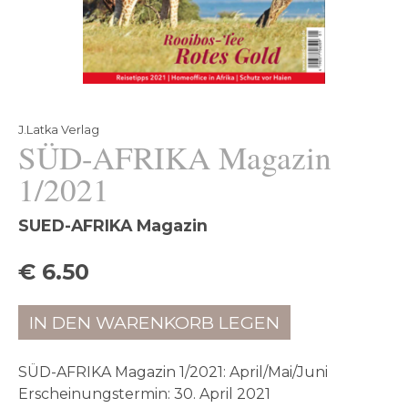
J.Latka Verlag
SÜD-AFRIKA Magazin
1/2021
SUED-AFRIKA Magazin
€ 6.50
IN DEN WARENKORB LEGEN
SÜD-AFRIKA Magazin 1/2021: April/Mai/Juni
Erscheinungstermin: 30. April 2021