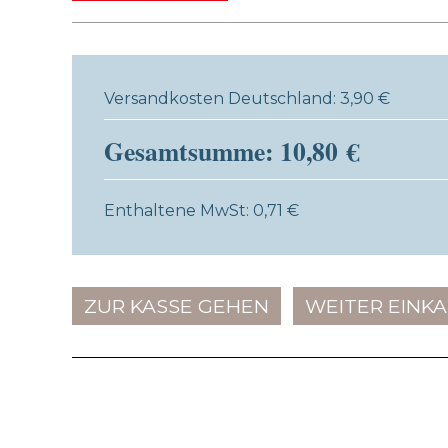
Versandkosten Deutschland: 3,90 €
Gesamtsumme: 10,80 €
Enthaltene MwSt: 0,71 €
ZUR KASSE GEHEN
WEITER EINK