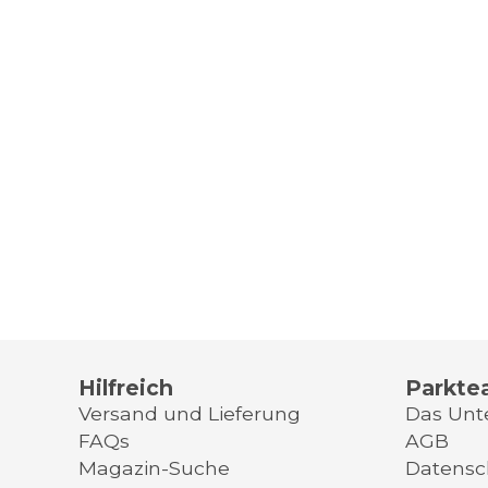
Hilfreich
Parkte
Versand und Lieferung
Das Un
FAQs
AGB
Magazin-Suche
Datensc