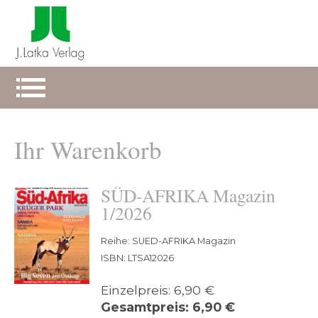
Ihr Warenkorb
SÜD-AFRIKA Magazin
1/2026
Reihe: SUED-AFRIKA Magazin
ISBN: LTSA12026
Einzelpreis: 6,90 €
Gesamtpreis: 6,90 €