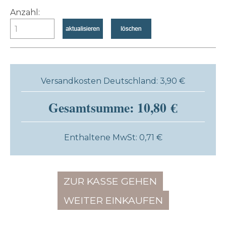
Anzahl:
Versandkosten Deutschland: 3,90 €
Gesamtsumme: 10,80 €
Enthaltene MwSt: 0,71 €
ZUR KASSE GEHEN
WEITER EINKAUFEN