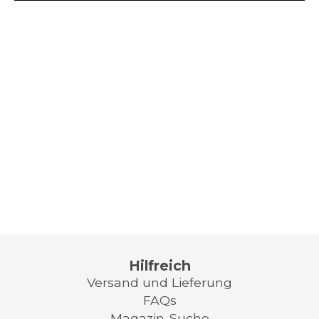
Hilfreich
Versand und Lieferung
FAQs
Magazin-Suche