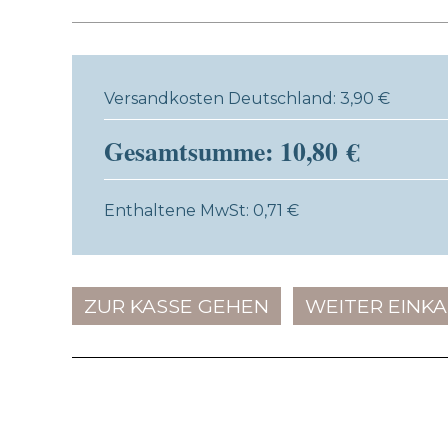
Versandkosten Deutschland: 3,90 €
Gesamtsumme: 10,80 €
Enthaltene MwSt: 0,71 €
ZUR KASSE GEHEN
WEITER EINK