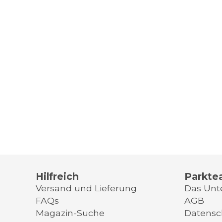
Hilfreich
Parkte
Versand und Lieferung
Das Un
FAQs
AGB
Magazin-Suche
Datensc