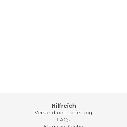
Hilfreich
Versand und Lieferung
FAQs
Magazin-Suche