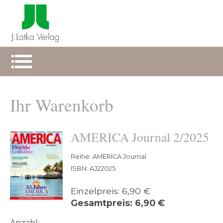
Ihr Warenkorb
AMERICA Journal 2/2025
Reihe: AMERICA Journal
ISBN: AJ22025
Einzelpreis: 6,90 €
Gesamtpreis: 6,90 €
Anzahl: