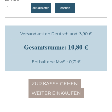
Versandkosten Deutschland: 3,90 €
Gesamtsumme: 10,80 €
Enthaltene MwSt: 0,71 €
ZUR KASSE GEHEN
WEITER EINKAUFEN