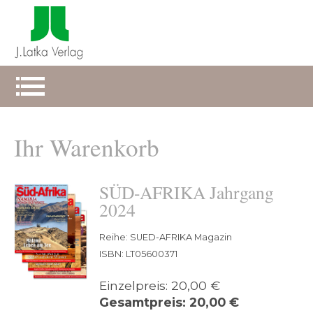
Ihr Warenkorb
SÜD-AFRIKA Jahrgang
2024
Reihe: SUED-AFRIKA Magazin
ISBN: LT05600371
Einzelpreis: 20,00 €
Gesamtpreis: 20,00 €