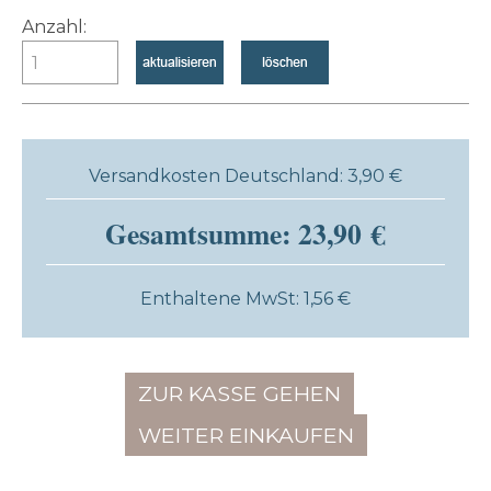
Anzahl:
Versandkosten Deutschland: 3,90 €
Gesamtsumme: 23,90 €
Enthaltene MwSt: 1,56 €
ZUR KASSE GEHEN
WEITER EINKAUFEN