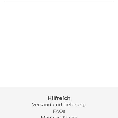
Hilfreich
Versand und Lieferung
FAQs
Magazin-Suche