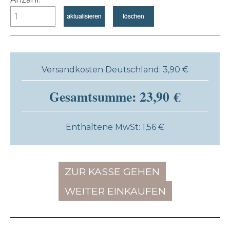
Versandkosten Deutschland: 3,90 €
Gesamtsumme: 23,90 €
Enthaltene MwSt: 1,56 €
ZUR KASSE GEHEN
WEITER EINKAUFEN