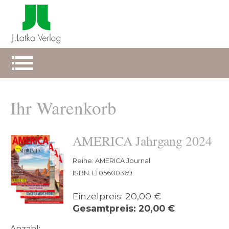
Ihr Warenkorb
AMERICA Jahrgang 2024
Reihe: AMERICA Journal
ISBN: LT05600369
Einzelpreis: 20,00 €
Gesamtpreis: 20,00 €
Anzahl: