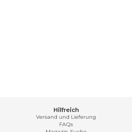
Hilfreich
Versand und Lieferung
FAQs
Magazin-Suche