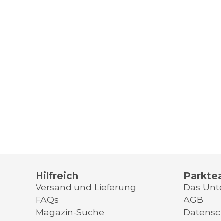
Hilfreich
Parkte
Versand und Lieferung
Das Un
FAQs
AGB
Magazin-Suche
Datensc