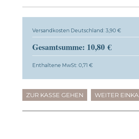
Versandkosten Deutschland: 3,90 €
Gesamtsumme: 10,80 €
Enthaltene MwSt: 0,71 €
ZUR KASSE GEHEN
WEITER EINK