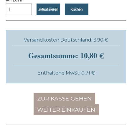
Versandkosten Deutschland: 3,90 €
Gesamtsumme: 10,80 €
Enthaltene MwSt: 0,71 €
ZUR KASSE GEHEN
WEITER EINKAUFEN