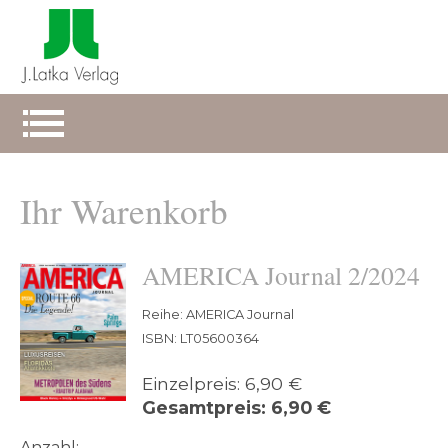
Ihr Warenkorb
AMERICA Journal 2/2024
Reihe: AMERICA Journal
ISBN: LT05600364
Einzelpreis: 6,90 €
Gesamtpreis: 6,90 €
Anzahl: