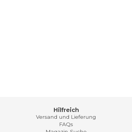
Hilfreich
Versand und Lieferung
FAQs
Magazin-Suche