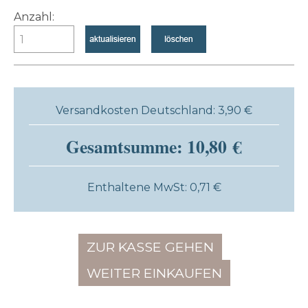
Anzahl:
Versandkosten Deutschland: 3,90 €
Gesamtsumme: 10,80 €
Enthaltene MwSt: 0,71 €
ZUR KASSE GEHEN
WEITER EINKAUFEN