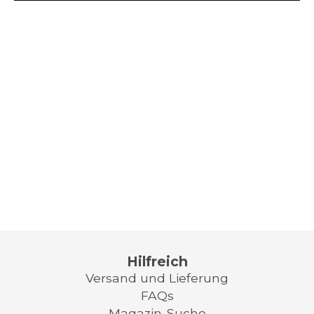
Hilfreich
Versand und Lieferung
FAQs
Magazin-Suche