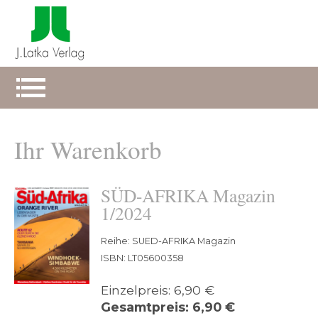
Ihr Warenkorb
SÜD-AFRIKA Magazin
1/2024
Reihe: SUED-AFRIKA Magazin
ISBN: LT05600358
Einzelpreis: 6,90 €
Gesamtpreis: 6,90 €