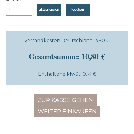
Versandkosten Deutschland: 3,90 €
Gesamtsumme: 10,80 €
Enthaltene MwSt: 0,71 €
ZUR KASSE GEHEN
WEITER EINKAUFEN