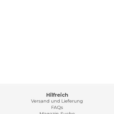
Hilfreich
Versand und Lieferung
FAQs
Magazin-Suche