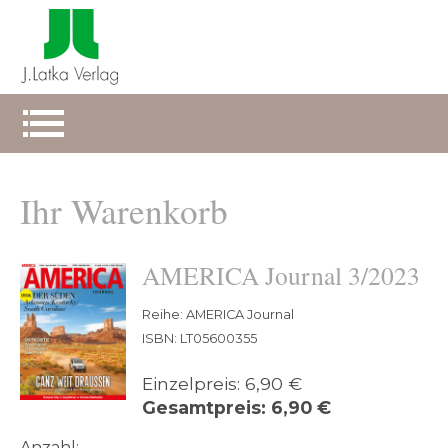
Ihr Warenkorb
AMERICA Journal 3/2023
Reihe: AMERICA Journal
ISBN: LT05600355
Einzelpreis: 6,90 €
Gesamtpreis: 6,90 €
Anzahl: