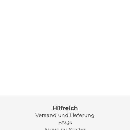
Hilfreich
Versand und Lieferung
FAQs
Magazin-Suche