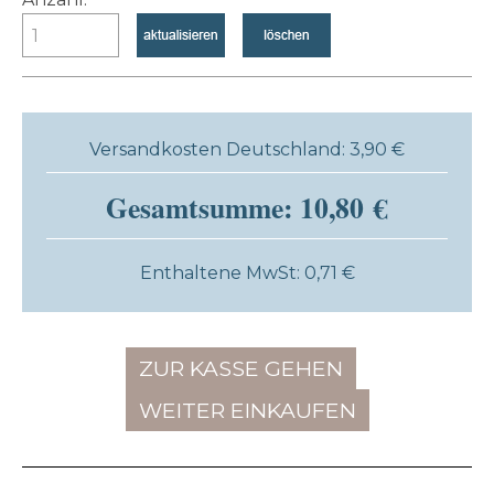
Versandkosten Deutschland: 3,90 €
Gesamtsumme: 10,80 €
Enthaltene MwSt: 0,71 €
ZUR KASSE GEHEN
WEITER EINKAUFEN