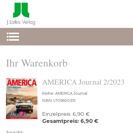
Ihr Warenkorb
AMERICA Journal 2/2023
Reihe: AMERICA Journal
ISBN: LT05600351
Einzelpreis: 6,90 €
Gesamtpreis: 6,90 €
Anzahl: