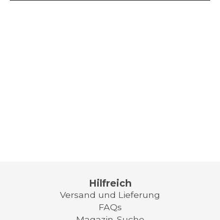
Hilfreich
Versand und Lieferung
FAQs
Magazin-Suche