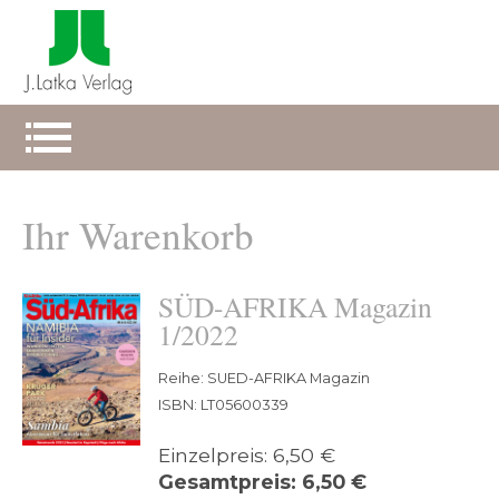
Ihr Warenkorb
SÜD-AFRIKA Magazin
1/2022
Reihe: SUED-AFRIKA Magazin
ISBN: LT05600339
Einzelpreis: 6,50 €
Gesamtpreis: 6,50 €