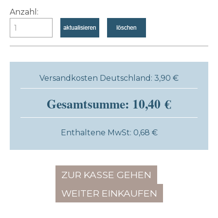
Anzahl:
Versandkosten Deutschland: 3,90 €
Gesamtsumme: 10,40 €
Enthaltene MwSt: 0,68 €
ZUR KASSE GEHEN
WEITER EINKAUFEN