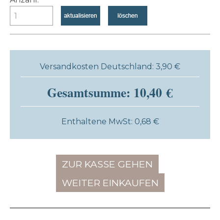
Versandkosten Deutschland: 3,90 €
Gesamtsumme: 10,40 €
Enthaltene MwSt: 0,68 €
ZUR KASSE GEHEN
WEITER EINKAUFEN