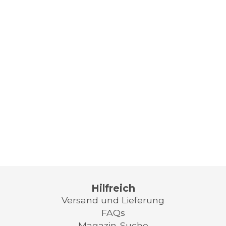
Hilfreich
Versand und Lieferung
FAQs
Magazin-Suche