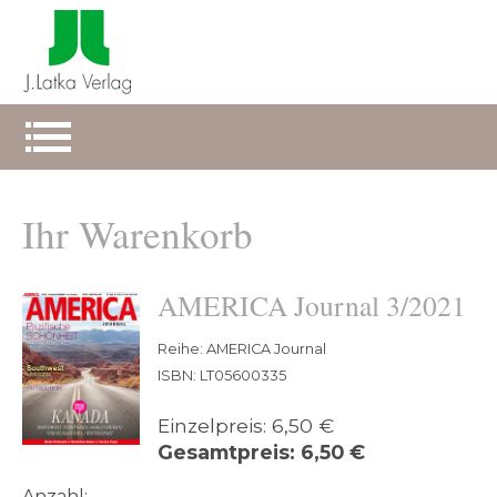
Ihr Warenkorb
AMERICA Journal 3/2021
Reihe: AMERICA Journal
ISBN: LT05600335
Einzelpreis: 6,50 €
Gesamtpreis: 6,50 €
Anzahl: