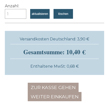
Anzahl:
Versandkosten Deutschland: 3,90 €
Gesamtsumme: 10,40 €
Enthaltene MwSt: 0,68 €
ZUR KASSE GEHEN
WEITER EINKAUFEN