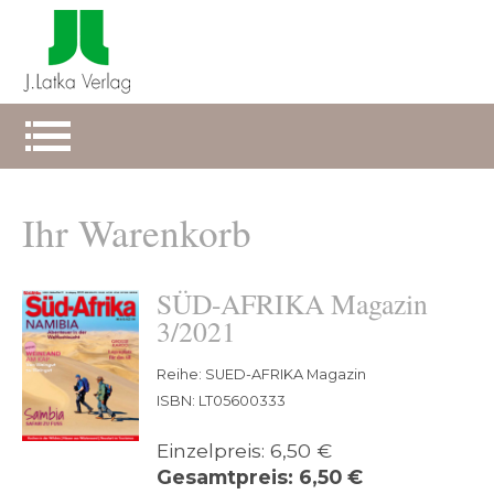
Ihr Warenkorb
SÜD-AFRIKA Magazin
3/2021
Reihe: SUED-AFRIKA Magazin
ISBN: LT05600333
Einzelpreis: 6,50 €
Gesamtpreis: 6,50 €