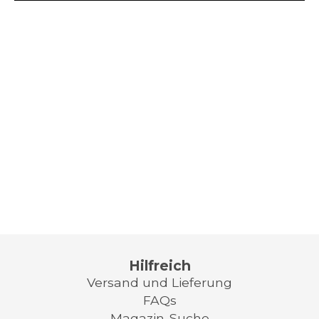
Hilfreich
Versand und Lieferung
FAQs
Magazin-Suche