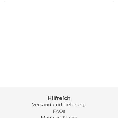
Hilfreich
Versand und Lieferung
FAQs
Magazin-Suche