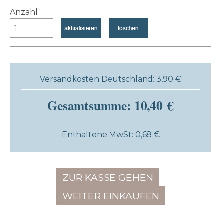
Anzahl:
Versandkosten Deutschland: 3,90 €
Gesamtsumme: 10,40 €
Enthaltene MwSt: 0,68 €
ZUR KASSE GEHEN
WEITER EINKAUFEN