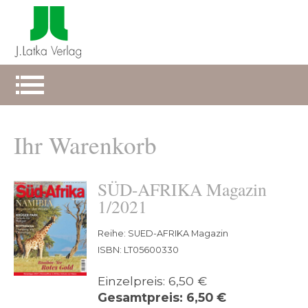
Ihr Warenkorb
SÜD-AFRIKA Magazin
1/2021
Reihe: SUED-AFRIKA Magazin
ISBN: LT05600330
Einzelpreis: 6,50 €
Gesamtpreis: 6,50 €